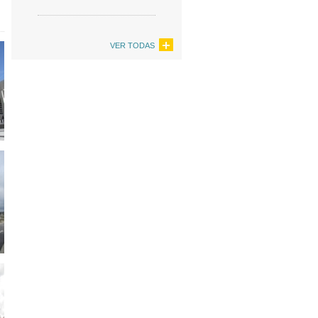
VER TODAS