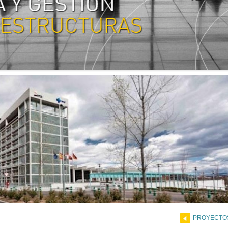
PROYECTO