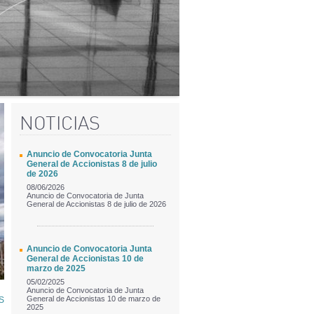
NOTICIAS
Anuncio de Convocatoria Junta
General de Accionistas 8 de julio
de 2026
08/06/2026
Anuncio de Convocatoria de Junta
General de Accionistas 8 de julio de 2026
Anuncio de Convocatoria Junta
General de Accionistas 10 de
marzo de 2025
05/02/2025
Anuncio de Convocatoria de Junta
General de Accionistas 10 de marzo de
S
2025