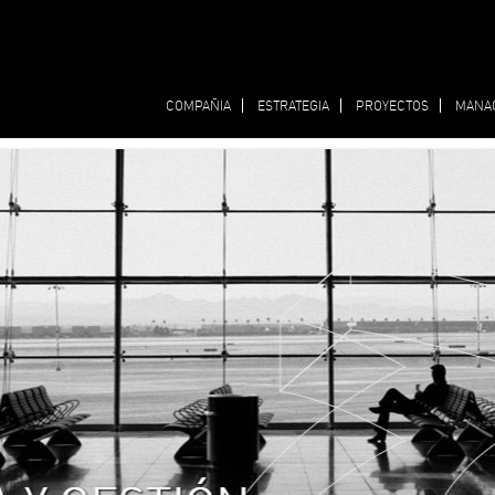
COMPAÑIA
ESTRATEGIA
PROYECTOS
MANA