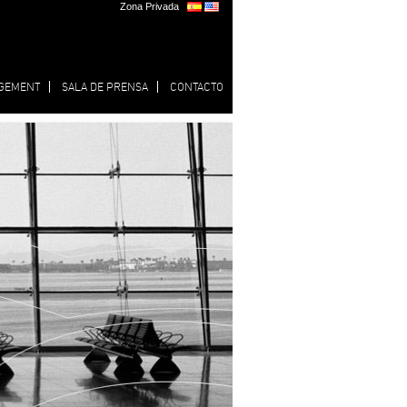
Zona Privada
GEMENT
SALA DE PRENSA
CONTACTO